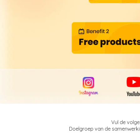
Vul de volge
Doelgroep van de samenwerkin