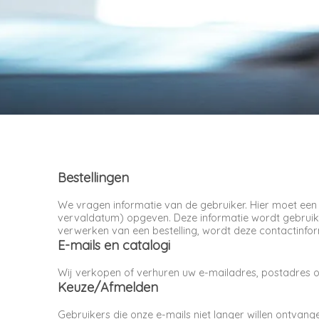
Bestellingen
We vragen informatie van de gebruiker. Hier moet een
vervaldatum) opgeven. Deze informatie wordt gebruikt
verwerken van een bestelling, wordt deze contactinfo
E-mails en catalogi
Wij verkopen of verhuren uw e-mailadres, postadres of 
Keuze/Afmelden
Gebruikers die onze e-mails niet langer willen ontvang