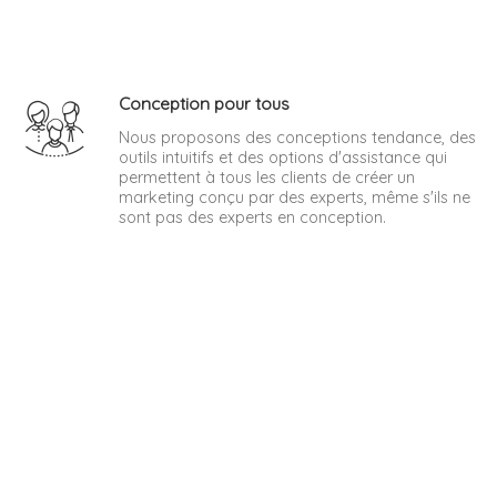
Conception pour tous
Nous proposons des conceptions tendance, des
outils intuitifs et des options d'assistance qui
permettent à tous les clients de créer un
marketing conçu par des experts, même s'ils ne
sont pas des experts en conception.