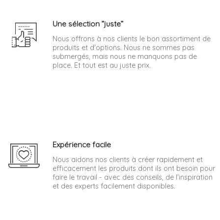
Une sélection ”juste”
Nous offrons à nos clients le bon assortiment de
produits et d'options. Nous ne sommes pas
submergés, mais nous ne manquons pas de
place. Et tout est au juste prix.
Expérience facile
Nous aidons nos clients à créer rapidement et
efficacement les produits dont ils ont besoin pour
faire le travail - avec des conseils, de l'inspiration
et des experts facilement disponibles.