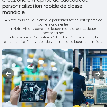
personnalisation rapide de classe
mondiale.
● Notre mission : que chaque personnalisation soit appréciée
par le monde entier
● Notre vision : devenir le leader mondial des cadeaux
personnalisés
● Nos valeurs : l'utilisateur d'abord, la réponse rapide, la
responsabilité, l'innovation de valeur et la collaboration intégrée