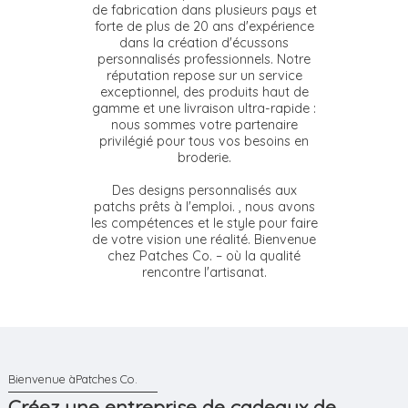
de fabrication dans plusieurs pays et
forte de plus de 20 ans d'expérience
dans la création d'écussons
personnalisés professionnels. Notre
réputation repose sur un service
exceptionnel, des produits haut de
gamme et une livraison ultra-rapide :
nous sommes votre partenaire
privilégié pour tous vos besoins en
broderie.
Des designs personnalisés aux
patchs prêts à l'emploi. , nous avons
les compétences et le style pour faire
de votre vision une réalité. Bienvenue
chez Patches Co. – où la qualité
rencontre l'artisanat.
Créez une entreprise de cadeaux de