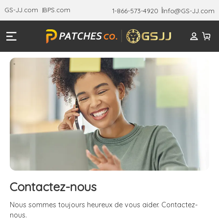
GS-JJ.com
BPS.com
1-866-573-4920
Info@GS-JJ.com
Contactez-nous
Nous sommes toujours heureux de vous aider. Contactez-
nous.