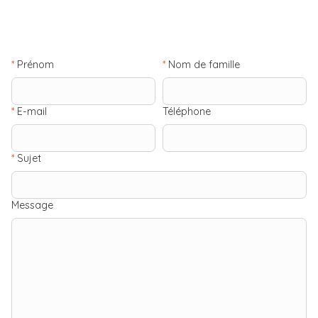
*
Prénom
*
Nom de famille
*
E-mail
Téléphone
*
Sujet
Message