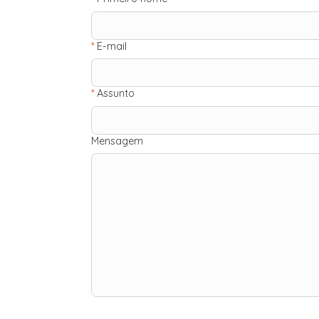
*
E-mail
*
Assunto
Mensagem