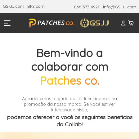
GS-JJ.com
BPS.com
1-866-573-4920
Info@GS-JJ.com
Bem-vindo a
colaborar com
Patches co.
Agradecemos a ajuda dos influenciadores na
promoção da nossa marca. Se você estiver
interessado nisso,
podemos oferecer a você os seguintes benefícios
do Collab!