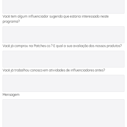
Você tem algum influenciador sugerido que estaria interessado neste
programa?
Você já comprou na Patches co.? E qual a sua avaliação dos nossos produtos?
Você já trabalhou conosco em atividades de influenciadores antes?
Mensagem