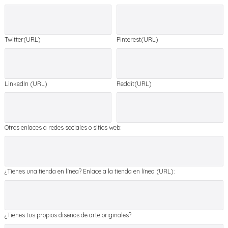
Twitter(URL)
Pinterest(URL)
LinkedIn (URL)
Reddit(URL)
Otros enlaces a redes sociales o sitios web:
¿Tienes una tienda en línea? Enlace a la tienda en línea (URL):
¿Tienes tus propios diseños de arte originales?