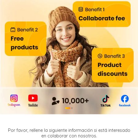
●
●
Por favor, rellene la siguiente información si está interesado
en colaborar con nosotros.