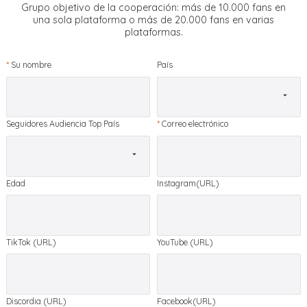
Grupo objetivo de la cooperación: más de 10.000 fans en
una sola plataforma o más de 20.000 fans en varias
plataformas.
*
Su nombre
País
Seguidores Audiencia Top País
*
Correo electrónico
Edad
Instagram(URL)
TikTok (URL)
YouTube (URL)
Discordia (URL)
Facebook(URL)