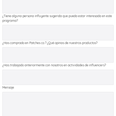
¿Tiene alguna persona influyente sugerida que pueda estar interesada en este
programa?
¿Has comprado en Patches co.? ¿Qué opinas de nuestros productos?
¿Has trabajado anteriormente con nosotros en actividades de influencers?
Mensaje