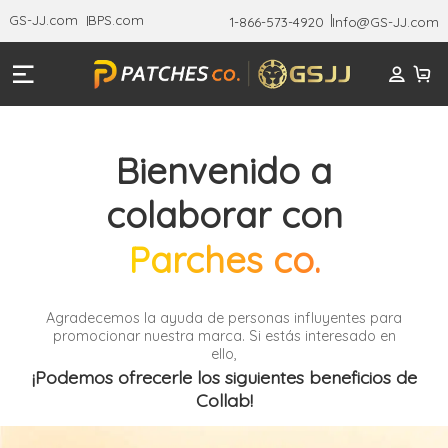
GS-JJ.com
BPS.com
1-866-573-4920
Info@GS-JJ.com
Bienvenido a
colaborar con
Parches co.
Agradecemos la ayuda de personas influyentes para
promocionar nuestra marca. Si estás interesado en
ello,
¡Podemos ofrecerle los siguientes beneficios de
Collab!