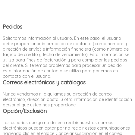
Pedidos
Solicitamos información al usuario. En este caso, el usuario
debe proporcionar información de contacto (como nombre y
dirección de envío) e información financiera (como número de
tarjeta de crédito y fecha de vencimiento). Esta información se
utiliza para fines de facturación y para completar los pedidos
del cliente. Si tenemos problemas para procesar un pedido,
esta información de contacto se utiliza para ponernos en
contacto con el usuario.
Correos electrónicos y catálogos
Nunca vendemos ni alquilamos su dirección de correo
electrónico, dirección postal u otra información de identificación
personal que usted nos proporcione.
Opción/Exclusión
Los usuarios que ya no deseen recibir nuestros correos
electrónicos pueden optar por no recibir estas comunicaciones
haciendo clic en el enlace Cancelar suscripción en el correo