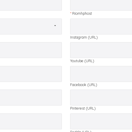
*
Ríomhphost
Instagram (URL)
Youtube (URL)
Facebook (URL)
Pinterest (URL)