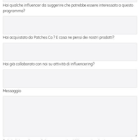
Hai qualche influencer da suggerire che potrebbe essere interessato a questo
programma?
Hai acquistato da Patches Co.? E cosa ne pensi dei nostri prodotti?
Hai già collaborato con noi su attività di influencering?
Messaggio