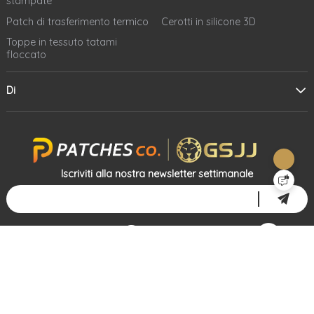
stampate
Patch di trasferimento termico
Cerotti in silicone 3D
Toppe in tessuto tatami
floccato
Di
Iscriviti alla nostra newsletter settimanale