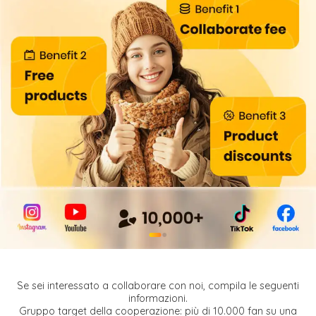
●
●
Se sei interessato a collaborare con noi, compila le seguenti
informazioni.
Gruppo target della cooperazione: più di 10.000 fan su una