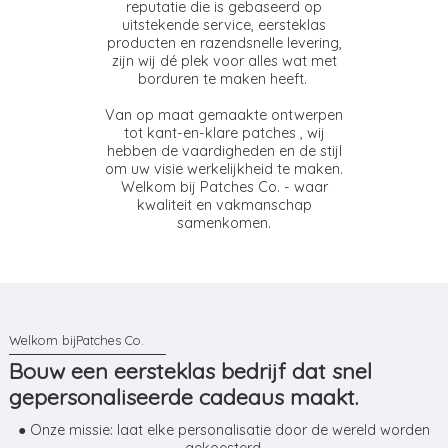
reputatie die is gebaseerd op
uitstekende service, eersteklas
producten en razendsnelle levering,
zijn wij dé plek voor alles wat met
borduren te maken heeft.
Van op maat gemaakte ontwerpen
tot kant-en-klare patches , wij
hebben de vaardigheden en de stijl
om uw visie werkelijkheid te maken.
Welkom bij Patches Co. - waar
kwaliteit en vakmanschap
samenkomen.
Bouw een eersteklas bedrijf dat snel
gepersonaliseerde cadeaus maakt.
● Onze missie: laat elke personalisatie door de wereld worden