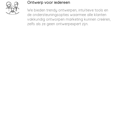
Ontwerp voor iedereen
We bieden trendy ontwerpen, intuïtieve tools en
de ondersteuningsopties waarmee alle klanten
vakkundig ontworpen marketing kunnen creëren,
zelfs als ze geen ontwerpexpert zijn.