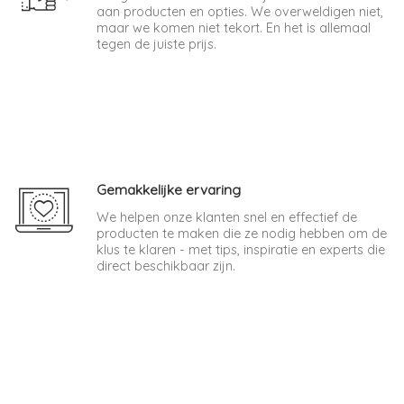
aan producten en opties. We overweldigen niet,
maar we komen niet tekort. En het is allemaal
tegen de juiste prijs.
Gemakkelijke ervaring
We helpen onze klanten snel en effectief de
producten te maken die ze nodig hebben om de
klus te klaren - met tips, inspiratie en experts die
direct beschikbaar zijn.