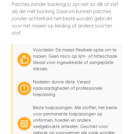
Patches zonder backing(s) zijn niet zo dik of stijf
als die met backing. Daarom kunnen patches
zonder achterkant het beste worden gebruikt
voor het naaien op kleding of andere soorten
stof.
Voordelen: De meest flexibele optie om te
naaien. Geen risico op lijm- of hitteschade.
Ideaal voor ingewikkelde of aangepaste
stiksels.
Nadelen: dunne dikte. Vereist
naaivaardigheden of professionele
toepassing.
Beste toepassingen: Alle stoffen, het beste
voor permanente toepassingen op
uniformen, hoeden en andere
veelgebruikte artikelen. Geschikt voor
gebruik op voorwerpen die vaak worden