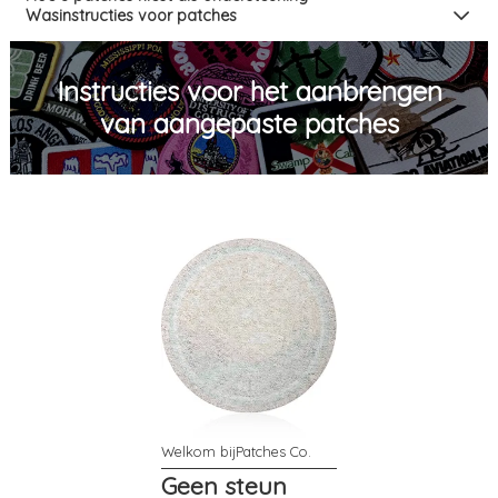
Wasinstructies voor patches
Instructies voor het aanbrengen
van aangepaste patches
Geen steun