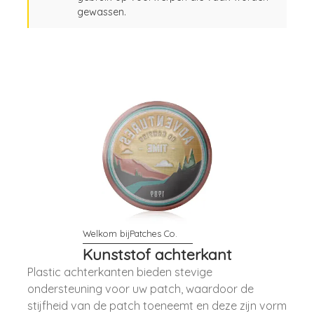
gewassen.
Kunststof achterkant
Plastic achterkanten bieden stevige
ondersteuning voor uw patch, waardoor de
stijfheid van de patch toeneemt en deze zijn vorm