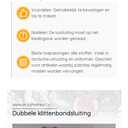
Voordelen: Gemakkelijk te bevestigen en
los te maken.
Nadelen: De lussluiting moet op het
kledingstuk worden genaaid.
Beste toepassingen: alle stoffen. Vaak in
tactische uitrusting en uniformen. Geschikt
voor artikelen waarbij patches regelmatig
moeten worden vervangen.
Dubbele klittenbandsluiting