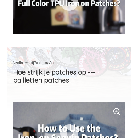
Hoe strijk je patches op ---
pailletten patches