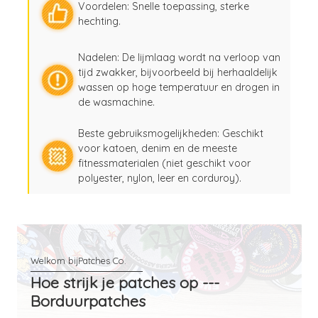
Voordelen: Snelle toepassing, sterke
hechting.
Nadelen: De lijmlaag wordt na verloop van
tijd zwakker, bijvoorbeeld bij herhaaldelijk
wassen op hoge temperatuur en drogen in
de wasmachine.
Beste gebruiksmogelijkheden: Geschikt
voor katoen, denim en de meeste
fitnessmaterialen (niet geschikt voor
polyester, nylon, leer en corduroy).
Hoe strijk je patches op ---
Borduurpatches