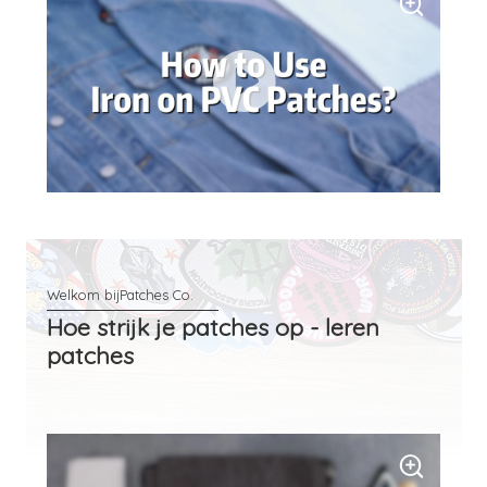
Hoe strijk je patches op - leren
patches