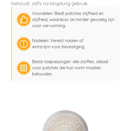
behoudt, zelfs na langdurig gebruik.
Voordelen: Biedt patches stijfheid en
stijfheid, waardoor ze minder gevoelig zijn
voor vervorming.
Nadelen: Vereist naaien of
extra lijm voor bevestiging.
Beste toepassingen: alle stoffen, ideaal
voor patches die hun vorm moeten
behouden.