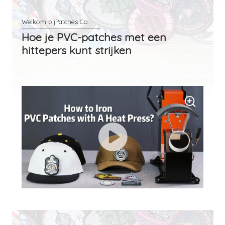
Hoe je PVC-patches met een
hittepers kunt strijken