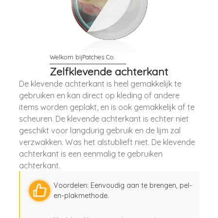
Zelfklevende achterkant
De klevende achterkant is heel gemakkelijk te
gebruiken en kan direct op kleding of andere
items worden geplakt, en is ook gemakkelijk af te
scheuren. De klevende achterkant is echter niet
geschikt voor langdurig gebruik en de lijm zal
verzwakken. Was het alstublieft niet. De klevende
achterkant is een eenmalig te gebruiken
achterkant.
Voordelen: Eenvoudig aan te brengen, pel-
en-plakmethode.