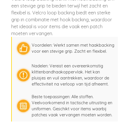
een stevige grip te bieden terwijl het zacht en
flexibel is. Velcro loop backing biedt een sterke
grip in combinatie met hook backing, waardoor
het ideaal is voor items die vaak een patch
moeten vervangen.
Voordelen: Werkt samen met haakbacking
voor een stevige grip. Zacht en flexibel.
Nadelen: Vereist een overeenkomstig
klittenbandhaakoppervlak. Het kan
pluisjes en vuil aantrekken, waardoor de
effectiviteit na verloop van tijd afneemt.
Beste toepassingen: Alle stoffen.
Veelvoorkomend in tactische uitrusting en
uniformen. Geschikt voor items waarbij
patches vaak vervangen moeten worden.