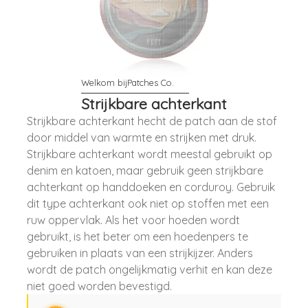
Strijkbare achterkant
Strijkbare achterkant hecht de patch aan de stof
door middel van warmte en strijken met druk.
Strijkbare achterkant wordt meestal gebruikt op
denim en katoen, maar gebruik geen strijkbare
achterkant op handdoeken en corduroy. Gebruik
dit type achterkant ook niet op stoffen met een
ruw oppervlak. Als het voor hoeden wordt
gebruikt, is het beter om een hoedenpers te
gebruiken in plaats van een strijkijzer. Anders
wordt de patch ongelijkmatig verhit en kan deze
niet goed worden bevestigd.