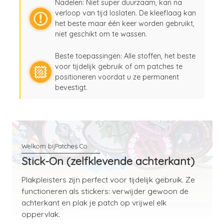
Nadelen: Niet super duurzaam, kan na
verloop van tijd loslaten. De kleeflaag kan
het beste maar één keer worden gebruikt,
niet geschikt om te wassen.
Beste toepassingen: Alle stoffen, het beste
voor tijdelijk gebruik of om patches te
positioneren voordat u ze permanent
bevestigt.
Stick-On (zelfklevende achterkant)
Plakpleisters zijn perfect voor tijdelijk gebruik. Ze
functioneren als stickers: verwijder gewoon de
achterkant en plak je patch op vrijwel elk
oppervlak.