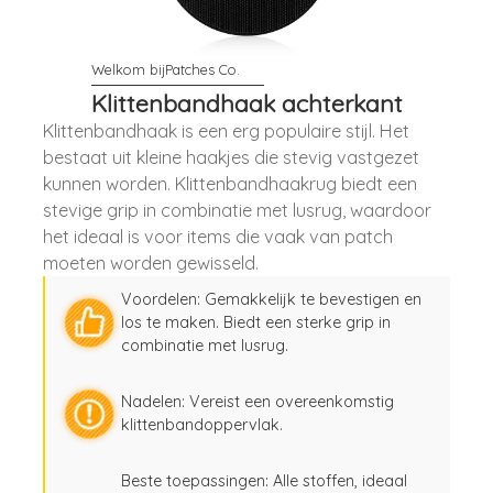
Klittenbandhaak achterkant
Klittenbandhaak is een erg populaire stijl. Het
bestaat uit kleine haakjes die stevig vastgezet
kunnen worden. Klittenbandhaakrug biedt een
stevige grip in combinatie met lusrug, waardoor
het ideaal is voor items die vaak van patch
moeten worden gewisseld.
Voordelen: Gemakkelijk te bevestigen en
los te maken. Biedt een sterke grip in
combinatie met lusrug.
Nadelen: Vereist een overeenkomstig
klittenbandoppervlak.
Beste toepassingen: Alle stoffen, ideaal