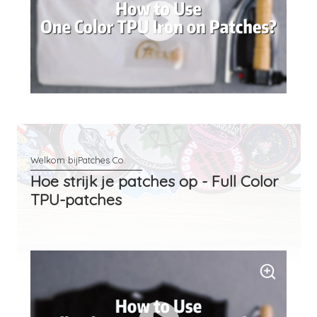
Hoe strijk je patches op - Full Color
TPU-patches