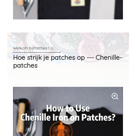
Hoe strijk je patches op --- Chenille-
patches