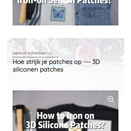
Hoe strijk je patches op --- 3D
siliconen patches