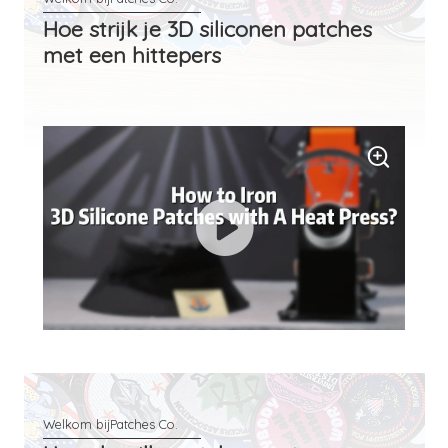
Hoe strijk je 3D siliconen patches
met een hittepers