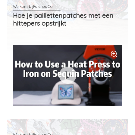
Hoe je paillettenpatches met een
hittepers opstrijkt