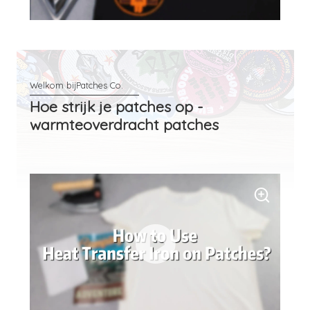
Hoe strijk je patches op -
warmteoverdracht patches