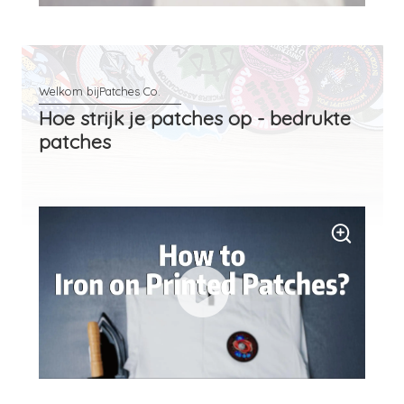
Hoe strijk je patches op - bedrukte
patches