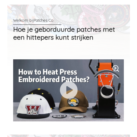
Hoe je geborduurde patches met
een hittepers kunt strijken