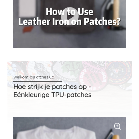
Hoe strijk je patches op -
Eénkleurige TPU-patches