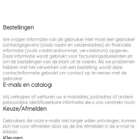
Bestellingen
We vragen informatie van de gebruiker. Hier moet een gebruiker
contactgegevens (zoals naam en verzendadres) en financiële
informatie (zoals creditcardnummer, vervaldatum) opgeven.
Deze informatie wordt gebruikt voor factureringsdoeleinden en
om de bestellingen van de klant uit te voeren. Als we problemen
hebben met het verwerken van een bestelling, wordt deze
contactinformatie gebruikt om contact op te nemen met de
gebruiker.
E-mails en catalogi
Wij verkopen of verhuren uw e-mailadres, postadres of andere
persoonlijke identificeerbare informatie die u ons verstrekt nooit.
Keuze/Afmelden
Gebruikers die onze e-mails niet langer willen ontvangen, kunnen
zich hiervoor afmelden door op de link Afmelden in de e-mail te
klikken.
Kleuren