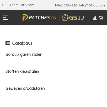
GS-JJ.com
BPS.com
1-866-573-4920
Info@GS-JJ.com
Catalogus
Borduurgaren stalen
Stoffen kleurstalen
Geweven draadstalen