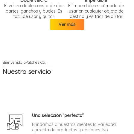
Doble velcro
imperdible
El velcro doble consta de dos
El imperdible es cómodo de
partes: ganchos y bucles. Es
usar en cualquier objeto de
fácil de usar y quitar.
destino y es fácil de quitar.
Ver más
Nuestro servicio
Una selección ”perfecta”
Brindamos a nuestros clientes la variedad
correcta de productos y opciones. No