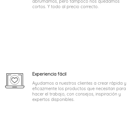
abrumamos, pero tampoco nos quedamos
cortos. Y todo al precio correcto.
Experiencia fácil
Ayudamos a nuestros clientes a crear rápida y
eficazmente los productos que necesitan para
hacer el trabajo, con consejos, inspiración y
expertos disponibles.