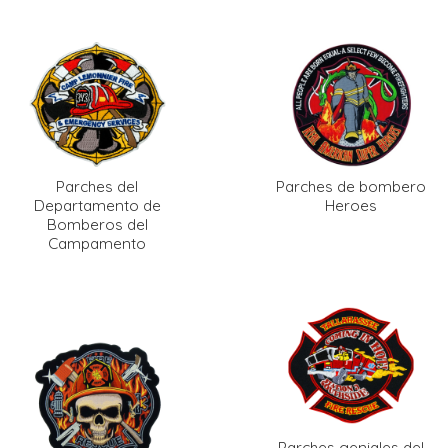
Parches del
Parches de bombero
Departamento de
Heroes
Bomberos del
Campamento
Parches geniales del