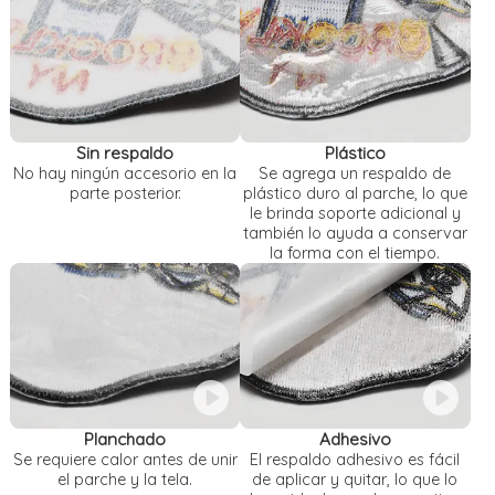
Sin respaldo
Plástico
No hay ningún accesorio en la
Se agrega un respaldo de
parte posterior.
plástico duro al parche, lo que
le brinda soporte adicional y
también lo ayuda a conservar
la forma con el tiempo.
Planchado
Adhesivo
Se requiere calor antes de unir
El respaldo adhesivo es fácil
el parche y la tela.
de aplicar y quitar, lo que lo