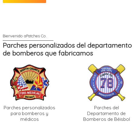
Parches personalizados del departamento
de bomberos que fabricamos
Parches personalizados
Parches del
para bomberos y
Departamento de
médicos
Bomberos de Béisbol