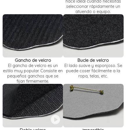
hace ideal cuando necesitas
seleccionar rápidamente un
atuendo o equipo.
Gancho de velcro
Bucle de velcro
El gancho de velcro es un
El lado suave y esponjoso. Se
estilo muy popular. Consiste en
puede coser fácilmente a la
pequeños ganchos que se
ropa, telas, etc.
fijan firmemente.