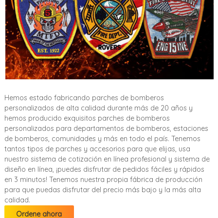
Hemos estado fabricando parches de bomberos
personalizados de alta calidad durante más de 20 años y
hemos producido exquisitos parches de bomberos
personalizados para departamentos de bomberos, estaciones
de bomberos, comunidades y más en todo el país. Tenemos
tantos tipos de parches y accesorios para que elijas, usa
nuestro sistema de cotización en línea profesional y sistema de
diseño en línea, ¡puedes disfrutar de pedidos fáciles y rápidos
en 3 minutos! Tenemos nuestra propia fábrica de producción
para que puedas disfrutar del precio más bajo y la más alta
calidad.
Ordene ahora