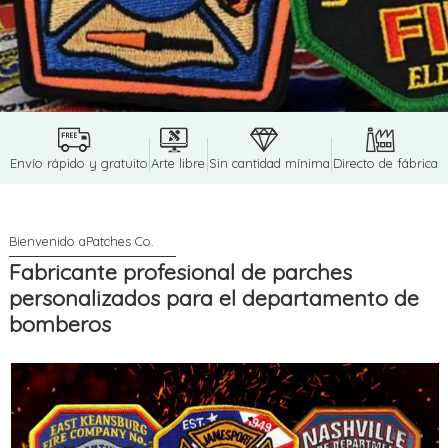
Envío rápido y gratuito
Arte libre
Sin cantidad mínima
Directo de fábrica
Fabricante profesional de parches
personalizados para el departamento de
bomberos