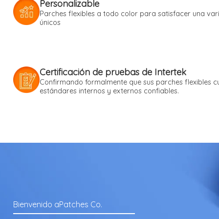
Personalizable
Parches flexibles a todo color para satisfacer una var
únicos
Certificación de pruebas de Intertek
Confirmando formalmente que sus parches flexibles c
estándares internos y externos confiables.