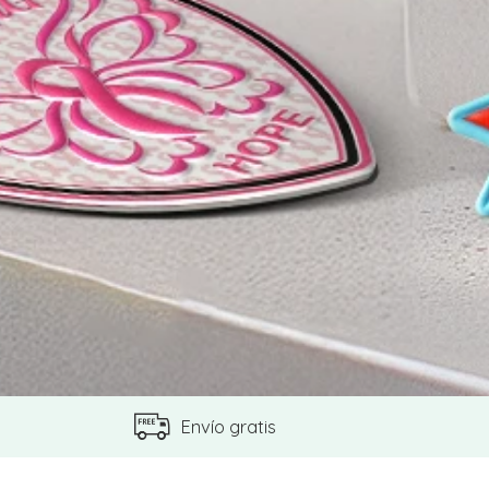
Envío gratis