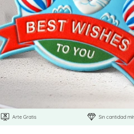
Arte Gratis
Sin cantidad mí