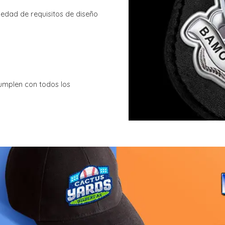
iedad de requisitos de diseño
umplen con todos los