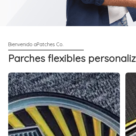
Parches flexibles personal