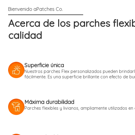
Acerca de los parches flexi
calidad
Superficie única
Nuestros parches Flex personalizados pueden brindarle
fácilmente. Es una superficie brillante con efecto de b
Máxima durabilidad
Parches flexibles y livianos, ampliamente utilizados en