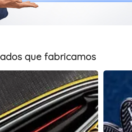
izados que fabricamos