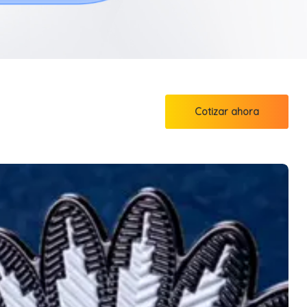
Cotizar ahora