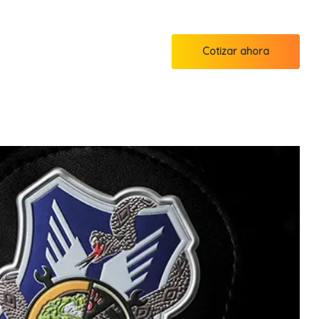
Cotizar ahora