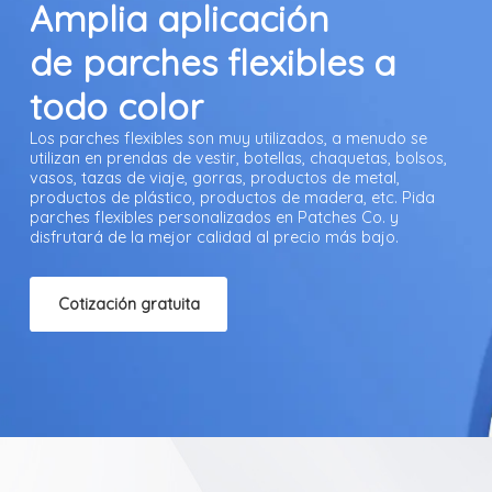
Amplia aplicación
de parches flexibles a
todo color
Los parches flexibles son muy utilizados, a menudo se
utilizan en prendas de vestir, botellas, chaquetas, bolsos,
vasos, tazas de viaje, gorras, productos de metal,
productos de plástico, productos de madera, etc. Pida
parches flexibles personalizados en Patches Co. y
disfrutará de la mejor calidad al precio más bajo.
Cotización gratuita