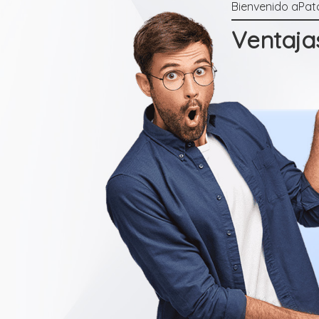
Ventajas