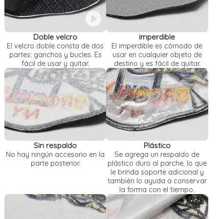
Doble velcro
imperdible
El velcro doble consta de dos
El imperdible es cómodo de
partes: ganchos y bucles. Es
usar en cualquier objeto de
fácil de usar y quitar.
destino y es fácil de quitar.
Sin respaldo
Plástico
No hay ningún accesorio en la
Se agrega un respaldo de
parte posterior.
plástico duro al parche, lo que
le brinda soporte adicional y
también lo ayuda a conservar
la forma con el tiempo.