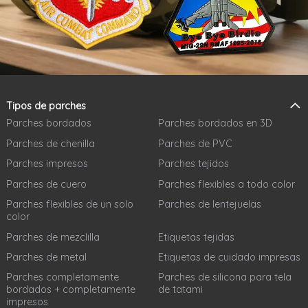
Tipos de parches
Parches bordados
Parches bordados en 3D
Parches de chenilla
Parches de PVC
Parches impresos
Parches tejidos
Parches de cuero
Parches flexibles a todo color
Parches flexibles de un solo
Parches de lentejuelas
color
Parches de mezclilla
Etiquetas tejidas
Parches de metal
Etiquetas de cuidado impresas
Parches completamente
Parches de silicona para tela
bordados + completamente
de tatami
impresos