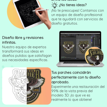
¿No tienes ideas?
¡No te preocupes! Contamos con
un equipo de diseño profesional
que te ayudará con servicios de
diseño gratuitos.
Diseño libre y revisiones
infinitas.
Nuestro equipo de expertos
transformará sus ideas en
diseños pulidos que satisfagan
sus necesidades específicas.
Tus parches coincidirán
perfectamente con tu diseño
aprobado.
Experimente una restauración del
99% de la vista previa del
modelo 3D: ¡lo que ve es
realmente lo que obtiene!