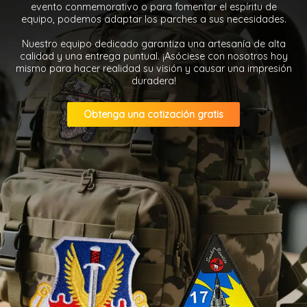
evento conmemorativo o para fomentar el espíritu de
equipo, podemos adaptar los parches a sus necesidades.
Nuestro equipo dedicado garantiza una artesanía de alta
calidad y una entrega puntual. ¡Asóciese con nosotros hoy
mismo para hacer realidad su visión y causar una impresión
duradera!
Obtenga una cotización gratis