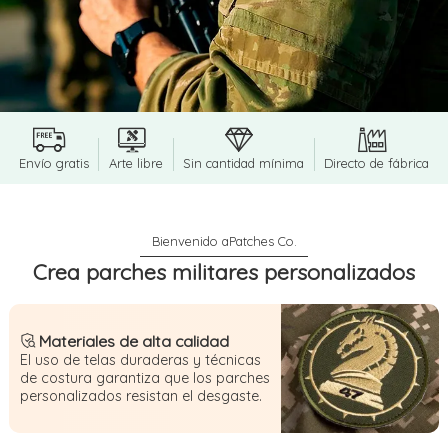
Envío gratis
Arte libre
Sin cantidad mínima
Directo de fábrica
Crea parches militares personalizados
Materiales de alta calidad
El uso de telas duraderas y técnicas
de costura garantiza que los parches
personalizados resistan el desgaste.