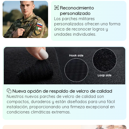
Reconocimiento
personalizado
Los parches militares
personalizados ofrecen una forma
única de reconocer logros y
unidades individuales.
Nueva opción de respaldo de velcro de calidad
Nuestros nuevos parches de velcro de calidad son
compactos, duraderos y están diseñados para una fácil
instalación, proporcionando una firmeza excepcional en
condiciones climáticas extremas.