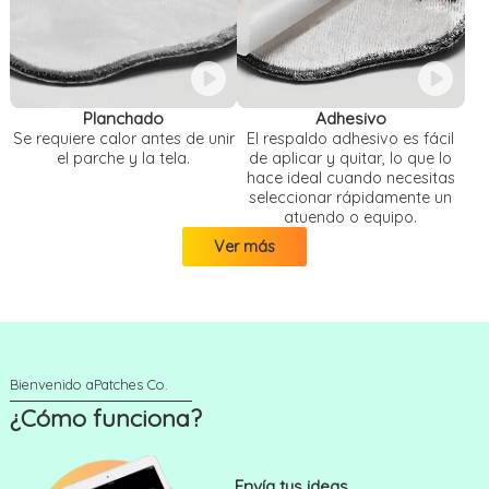
Planchado
Adhesivo
Se requiere calor antes de unir
El respaldo adhesivo es fácil
el parche y la tela.
de aplicar y quitar, lo que lo
hace ideal cuando necesitas
seleccionar rápidamente un
atuendo o equipo.
Ver más
¿Cómo funciona?
Envía tus ideas.