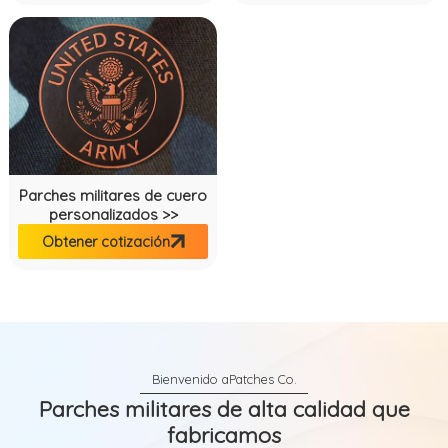
Parches militares de cuero
personalizados >>
Obtener cotización
Parches militares de alta calidad que
fabricamos