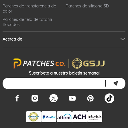
Parches de transferencia de
Parches de silicona 3D
calor
Parches de tela de tatami
flocados
Acerca de
Suscríbete a nuestro boletín semanal