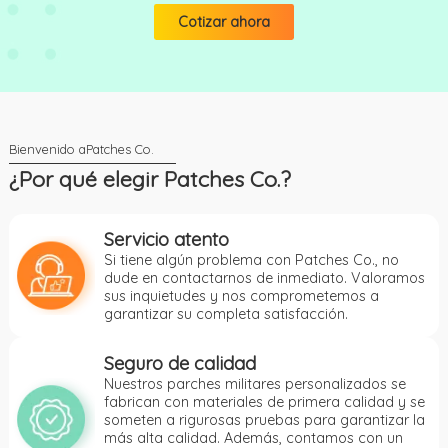
Cotizar ahora
¿Por qué elegir Patches Co.?
Servicio atento
Si tiene algún problema con Patches Co., no
dude en contactarnos de inmediato. Valoramos
sus inquietudes y nos comprometemos a
garantizar su completa satisfacción.
Seguro de calidad
Nuestros parches militares personalizados se
fabrican con materiales de primera calidad y se
someten a rigurosas pruebas para garantizar la
más alta calidad. Además, contamos con un