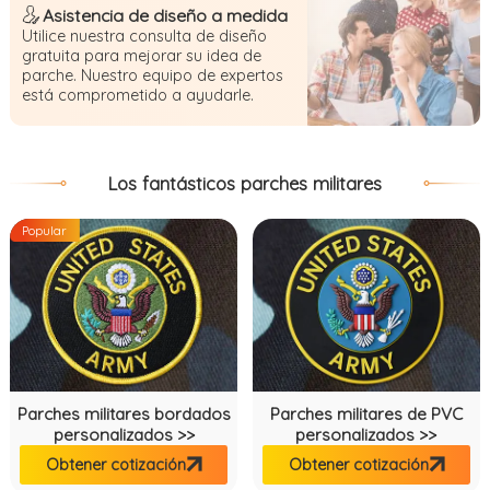
Asistencia de diseño a medida
Utilice nuestra consulta de diseño
gratuita para mejorar su idea de
parche. Nuestro equipo de expertos
está comprometido a ayudarle.
Los fantásticos parches militares
Popular
Parches militares bordados
Parches militares de PVC
personalizados >>
personalizados >>
Obtener cotización
Obtener cotización