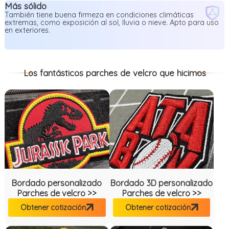
Más sólido
También tiene buena firmeza en condiciones climáticas
extremas, como exposición al sol, lluvia o nieve. Apto para uso
en exteriores.
Los fantásticos parches de velcro que hicimos
Bordado personalizado
Bordado 3D personalizado
Parches de velcro >>
Parches de velcro >>
Obtener cotización
Obtener cotización