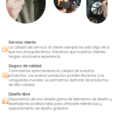
Servicio atento
La calidad del servicio al cliente siempre ha sido algo de lo
que nos enorgullecemos. Hacemos que nuestros clientes
tengan una buena experiencia.
Seguro de calidad
Controlamos estrictamente la calidad de nuestros
productos. Los buenos productos pueden llevarnos a la
vanguardia mundial. Le permitimos disfrutar de productos
de alta calidad.
Diseño libre
Disponemos de una amplia gama de elementos de diseño y
diseñadores profesionales para ofrecerle referencias y
asesoramiento de diseño gratuitos.