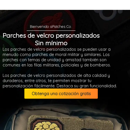
Parches de velcro personalizados
Sin mínimo
Los parches de velcro personalizados se pueden usar a
menudo como parches de moral militar y similares. Los
parches con temas de unidad y amistad también son
comunes en las filas militares, policiales y de bomberos.
Los parches de velcro personalizados de alta calidad y
duraderos, entre otros, te permiten mostrar tu
personalización fácilmente. Destaca su gran funcionalidad.
Obtenga una cotización gratis