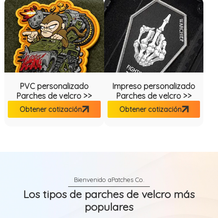
PVC personalizado
Impreso personalizado
Parches de velcro >>
Parches de velcro >>
Obtener cotización
Obtener cotización
Los tipos de parches de velcro más
populares