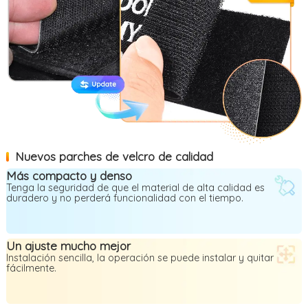
Nuevos parches de velcro de calidad
Más compacto y denso
Tenga la seguridad de que el material de alta calidad es
duradero y no perderá funcionalidad con el tiempo.
Un ajuste mucho mejor
Instalación sencilla, la operación se puede instalar y quitar
fácilmente.