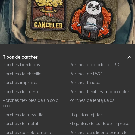
Tipos de parches
Parches bordados
Parches bordados en 3D
Parches de chenilla
Parches de PVC
Parches impresos
Parches tejidos
Parches de cuero
Parches flexibles a todo color
Parches flexibles de un solo
Parches de lentejuelas
color
Parches de mezclilla
Etiquetas tejidas
Parches de metal
Etiquetas de cuidado impresas
Parches completamente
Parches de silicona para tela