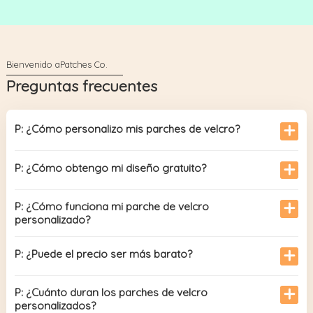
Preguntas frecuentes
P: ¿Cómo personalizo mis parches de velcro?
P: ¿Cómo obtengo mi diseño gratuito?
P: ¿Cómo funciona mi parche de velcro
personalizado?
P: ¿Puede el precio ser más barato?
P: ¿Cuánto duran los parches de velcro
personalizados?