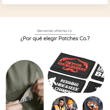
¿Por qué elegir Patches Co.?