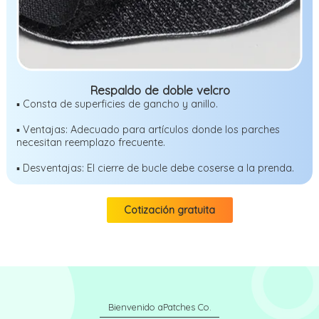
Respaldo de doble velcro
▪ Consta de superficies de gancho y anillo.
▪ Ventajas: Adecuado para artículos donde los parches
necesitan reemplazo frecuente.
▪ Desventajas: El cierre de bucle debe coserse a la prenda.
Cotización gratuita