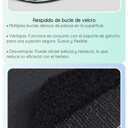
Respaldo de bucle de velcro
▪ Múltiples bucles densos de pelusa en la superficie.
▪ Ventajas: Funciona en conjunto con el soporte de gancho
para una sujeción segura. Suave y flexible.
▪ Desventajas: Puede atraer pelusa y residuos, lo que
reduce su eficacia con el tiempo.
Cotización gratuita