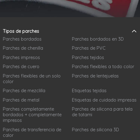
Tipos de parches
Parches bordados
Parches bordados en 3D
Parches de chenilla
Parches de PVC
Parches impresos
Parches tejidos
Parches de cuero
Parches flexibles a todo color
Parches flexibles de un solo
Parches de lentejuelas
color
Parches de mezclilla
Etiquetas tejidas
Parches de metal
Etiquetas de cuidado impresas
Parches completamente
Parches de silicona para tela
bordados + completamente
de tatami
impresos
Parches de transferencia de
Parches de silicona 3D
calor