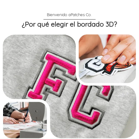
¿Por qué elegir el bordado 3D?