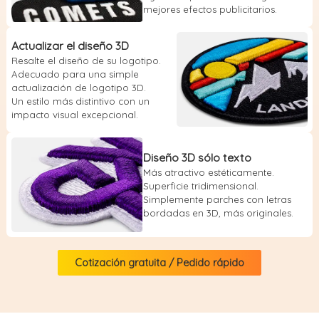
mejores efectos publicitarios.
Actualizar el diseño 3D
Resalte el diseño de su logotipo.
Adecuado para una simple
actualización de logotipo 3D.
Un estilo más distintivo con un
impacto visual excepcional.
Diseño 3D sólo texto
Más atractivo estéticamente.
Superficie tridimensional.
Simplemente parches con letras
bordadas en 3D, más originales.
Cotización gratuita / Pedido rápido