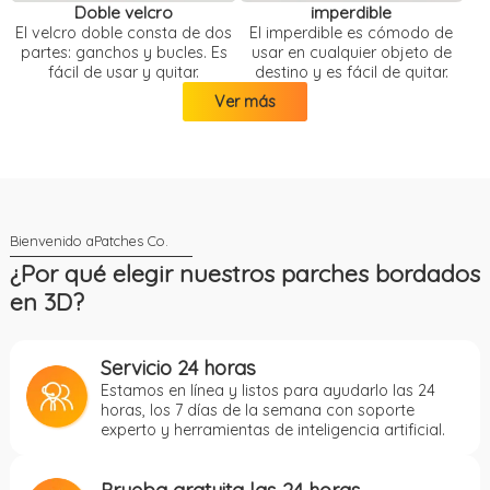
Doble velcro
imperdible
El velcro doble consta de dos
El imperdible es cómodo de
partes: ganchos y bucles. Es
usar en cualquier objeto de
fácil de usar y quitar.
destino y es fácil de quitar.
Ver más
¿Por qué elegir nuestros parches bordados
en 3D?
Servicio 24 horas
Estamos en línea y listos para ayudarlo las 24
horas, los 7 días de la semana con soporte
experto y herramientas de inteligencia artificial.