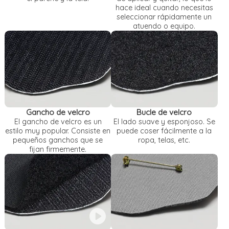
hace ideal cuando necesitas
seleccionar rápidamente un
atuendo o equipo.
Gancho de velcro
Bucle de velcro
El gancho de velcro es un
El lado suave y esponjoso. Se
estilo muy popular. Consiste en
puede coser fácilmente a la
pequeños ganchos que se
ropa, telas, etc.
fijan firmemente.