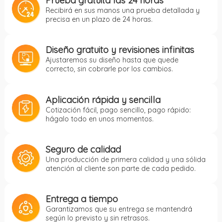
Prueba gratuita las 24 horas
Recibirá en sus manos una prueba detallada y
precisa en un plazo de 24 horas.
Diseño gratuito y revisiones infinitas
Ajustaremos su diseño hasta que quede
correcto, sin cobrarle por los cambios.
Aplicación rápida y sencilla
Cotización fácil, pago sencillo, pago rápido:
hágalo todo en unos momentos.
Seguro de calidad
Una producción de primera calidad y una sólida
atención al cliente son parte de cada pedido.
Entrega a tiempo
Garantizamos que su entrega se mantendrá
según lo previsto y sin retrasos.