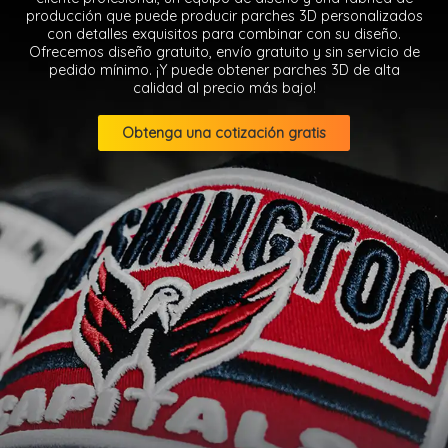
producción que puede producir parches 3D personalizados
con detalles exquisitos para combinar con su diseño.
Ofrecemos diseño gratuito, envío gratuito y sin servicio de
pedido mínimo. ¡Y puede obtener parches 3D de alta
calidad al precio más bajo!
Obtenga una cotización gratis