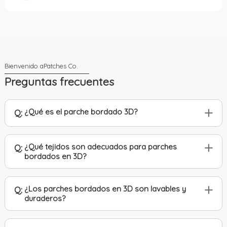
Preguntas frecuentes
¿Qué es el parche bordado 3D?
Q:
¿Qué tejidos son adecuados para parches
Q:
bordados en 3D?
¿Los parches bordados en 3D son lavables y
Q:
duraderos?