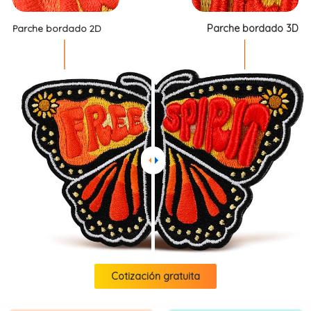
Parche bordado 3D
Parche bordado 2D
Cotización gratuita