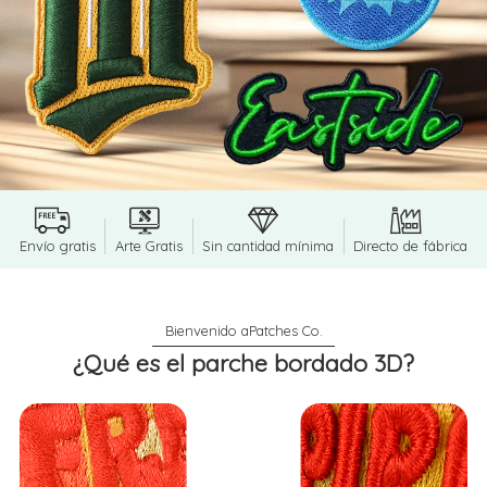
Envío gratis
Arte Gratis
Sin cantidad mínima
Directo de fábrica
¿Qué es el parche bordado 3D?