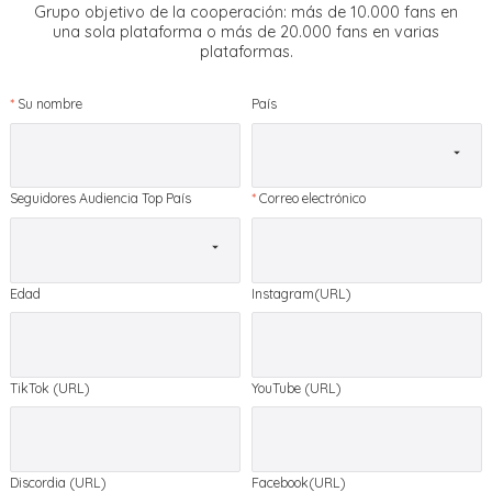
Grupo objetivo de la cooperación: más de 10.000 fans en
una sola plataforma o más de 20.000 fans en varias
plataformas.
*
Su nombre
País
Seguidores Audiencia Top País
*
Correo electrónico
Edad
Instagram(URL)
TikTok (URL)
YouTube (URL)
Discordia (URL)
Facebook(URL)