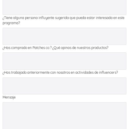
¿Tiene alguna persona influyente sugerida que pueda estar interesada en este
programa?
¿Has comprado en Patches co.? ¿Qué opinas de nuestros productos?
¿Has trabajado anteriormente con nosotros en actividades de influencers?
Mensaje