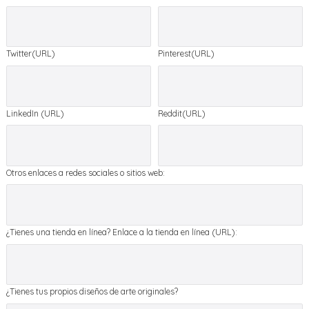
Twitter(URL)
Pinterest(URL)
LinkedIn (URL)
Reddit(URL)
Otros enlaces a redes sociales o sitios web:
¿Tienes una tienda en línea? Enlace a la tienda en línea (URL):
¿Tienes tus propios diseños de arte originales?