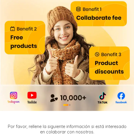
●
●
Por favor, rellene la siguiente información si está interesado
en colaborar con nosotros.