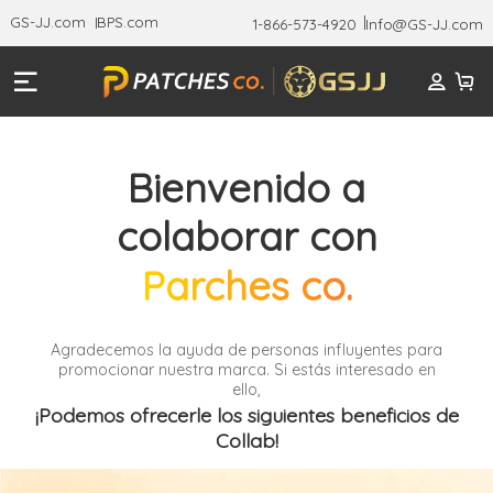
GS-JJ.com
BPS.com
1-866-573-4920
Info@GS-JJ.com
Bienvenido a
colaborar con
Parches co.
Agradecemos la ayuda de personas influyentes para
promocionar nuestra marca. Si estás interesado en
ello,
¡Podemos ofrecerle los siguientes beneficios de
Collab!